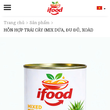
Trang chủ
Sản phẩm
HỖN HỢP TRÁI CÂY (MIX DỨA, ĐU ĐỦ, XOÀI)