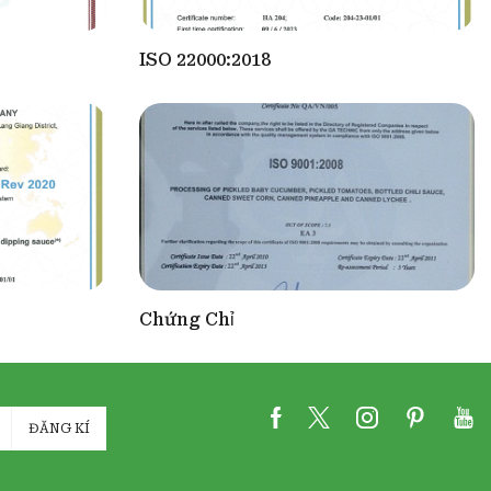
ISO 22000:2018
Chứng Chỉ
ĐĂNG KÍ