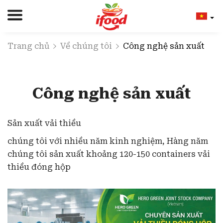
Trang chủ
Về chúng tôi
Công nghệ sản xuất
Công nghệ sản xuất
Sản xuất vải thiều
chúng tôi với nhiều năm kinh nghiệm, Hàng năm
chúng tôi sản xuất khoảng 120-150 containers vải
thiều đóng hộp