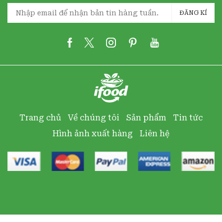
ĐĂNG KÍ
Trang chủ
Về chúng tôi
Sản phẩm
Tin tức
Hình ảnh xuất hàng
Liên hệ