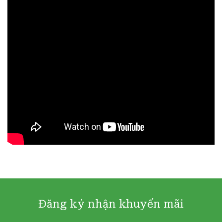
Đăng ký nhận khuyến mãi