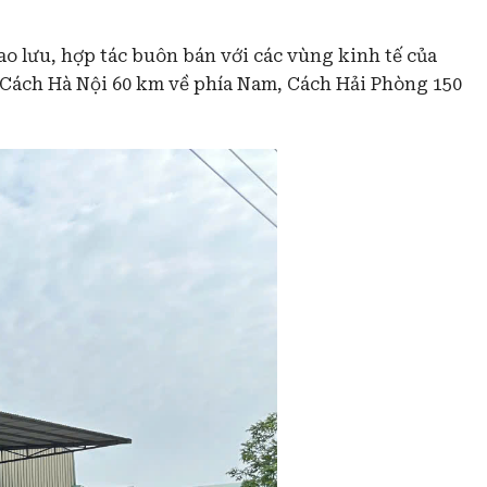
giao lưu, hợp tác buôn bán với các vùng kinh tế của
 Cách Hà Nội 60 km về phía Nam, Cách Hải Phòng 150