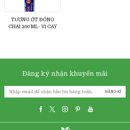
TƯƠNG ỚT ĐÓNG
CHAI 200 ML- VỊ CAY
Đăng ký nhận khuyến mãi
ĐĂNG KÍ