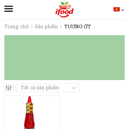
Trang chủ
Sản phẩm
TƯƠNG ỚT
Tất cả sản phẩm