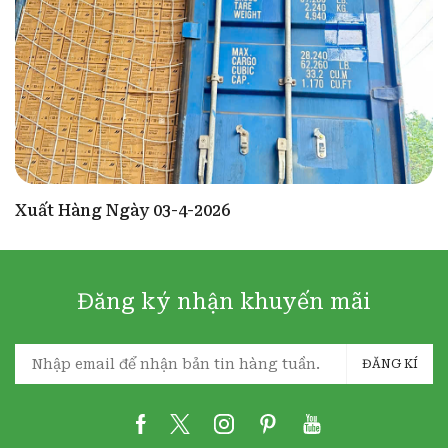
Xuất Hàng Ngày 03-4-2026
Đăng ký nhận khuyến mãi
ĐĂNG KÍ