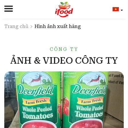
Trang chủ
Hình ảnh xuất hàng
CÔNG TY
ẢNH & VIDEO CÔNG TY