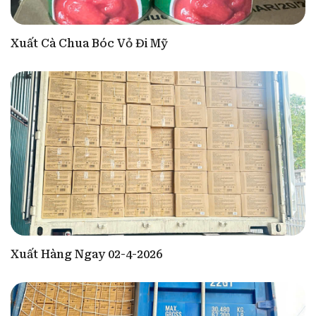
Xuất Cà Chua Bóc Vỏ Đi Mỹ
Xuất Hàng Ngay 02-4-2026