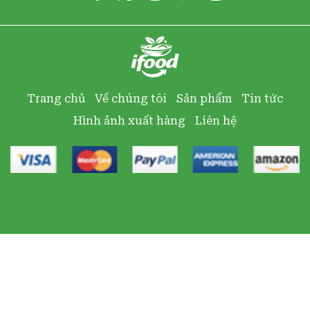
Trang chủ
Về chúng tôi
Sản phẩm
Tin tức
Hình ảnh xuất hàng
Liên hệ