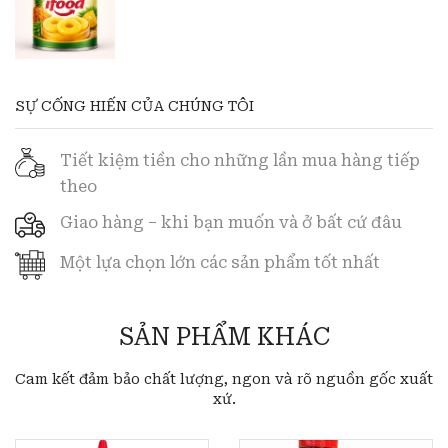
SỰ CỐNG HIẾN CỦA CHÚNG TÔI
Tiết kiệm tiền cho những lần mua hàng tiếp
theo
Giao hàng – khi bạn muốn và ở bất cứ đâu
Một lựa chọn lớn các sản phẩm tốt nhất
SẢN PHẨM KHÁC
Cam kết đảm bảo chất lượng, ngon và rõ nguồn gốc xuất
xứ.