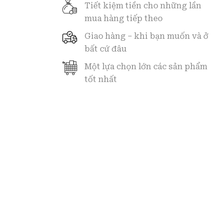
Tiết kiệm tiền cho những lần
mua hàng tiếp theo
Giao hàng – khi bạn muốn và ở
bất cứ đâu
Một lựa chọn lớn các sản phẩm
tốt nhất