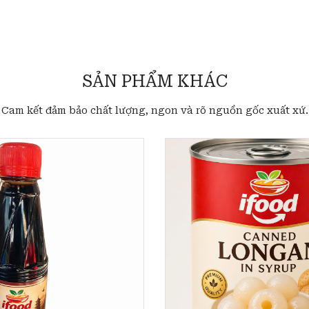
SẢN PHẨM KHÁC
Cam kết đảm bảo chất lượng, ngon và rõ nguồn gốc xuất xứ.